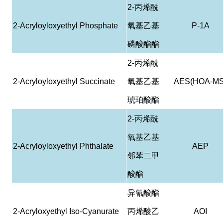
2-
丙烯酰
2-Acryloyloxyethyl Phosphate
氧基乙基
P-1A
磷酸酯酯
2-
丙烯酰
2-Acryloyloxyethyl Succinate
氧基乙基
AES(HOA-MS
琥珀酸酯
2-
丙烯酰
氧基乙基
2-Acryloyloxyethyl Phthalate
AEP
邻苯二甲
酸酯
异氰酸酯
2-Acryloxyethyl Iso-Cyanurate
丙烯酸乙
AOI