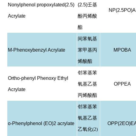
Nonylphenol propoxylated(2.5)
(2.5)
壬基
NP(2.5PO)A
Acrylate
酚丙烯酸
酯
间苯氧基
M-Phenoxybenzyl Acrylate
苯甲基丙
MPOBA
烯酸酯
邻苯基苯
Ortho-phenyl Phenoxy Ethyl
氧基乙基
OPPEA
Acrylate
丙烯酸酯
邻苯基苯
氧基乙基
o-Phenylphenol (EO)2 acrylate
OPP(2EO)E
乙氧化(2)