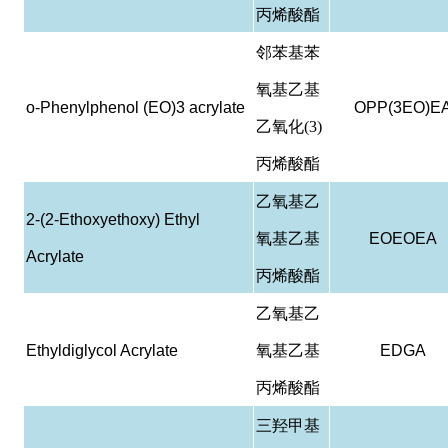
丙烯酸酯
邻苯基苯
氧基乙基
o-Phenylphenol (EO)3 acrylate
OPP(3EO)E
乙氧化(3)
丙烯酸酯
乙氧基乙
2-(2-Ethoxyethoxy) Ethyl
氧基乙基
EOEOEA
Acrylate
丙烯酸酯
乙氧基乙
Ethyldiglycol Acrylate
氧基乙基
EDGA
丙烯酸酯
三羟甲基