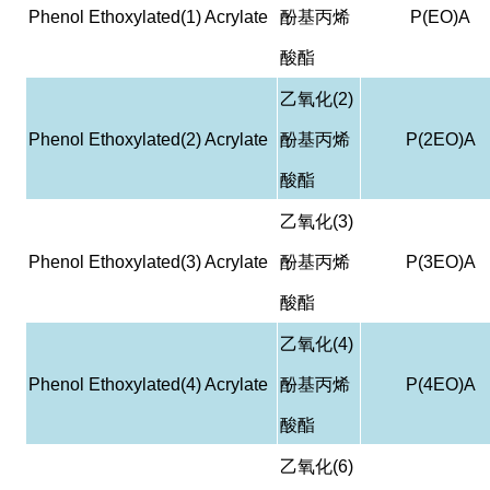
Phenol Ethoxylated(1) Acrylate
酚基丙烯
P(EO)A
酸酯
乙氧化
(2)
Phenol Ethoxylated(2) Acrylate
酚基丙烯
P(2EO)A
酸酯
乙氧化
(3)
Phenol Ethoxylated(3) Acrylate
酚基丙烯
P(3EO)A
酸酯
乙氧化
(4)
Phenol Ethoxylated(4) Acrylate
酚基丙烯
P(4EO)A
酸酯
乙氧化
(6)