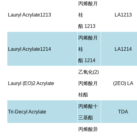
丙烯酸月
Lauryl Acrylate1213
桂
LA1213
酯
1213
丙烯酸月
Lauryl Acrylate1214
桂
LA1214
酯
1214
乙氧化
(2)
Lauryl (EO)2 Acrylate
丙烯酸月
(2EO) LA
桂酯
丙烯酸十
Tri-Decyl Acrylate
TDA
三基酯
丙烯酸异