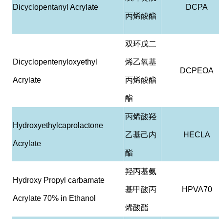
Dicyclopentanyl Acrylate
DCPA
丙烯酸酯
双环戊二
Dicyclopentenyloxyethyl
烯乙氧基
DCPEOA
Acrylate
丙烯酸酯
酯
丙烯酸羟
Hydroxyethylcaprolactone
乙基己内
HECLA
Acrylate
酯
羟丙基氨
Hydroxy Propyl carbamate
基甲酸丙
HPVA70
Acrylate 70% in Ethanol
烯酸酯