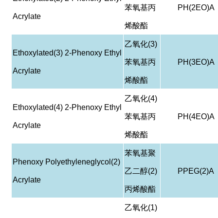
苯氧基丙
PH(2EO)A
Acrylate
烯酸酯
乙氧化
(3)
Ethoxylated(3) 2-Phenoxy Ethyl
苯氧基丙
PH(3EO)A
Acrylate
烯酸酯
乙氧化
(4)
Ethoxylated(4) 2-Phenoxy Ethyl
苯氧基丙
PH(4EO)A
Acrylate
烯酸酯
苯氧基聚
Phenoxy Polyethyleneglycol(2)
乙二醇
(2)
PPEG(2)A
Acrylate
丙烯酸酯
乙氧化
(1)