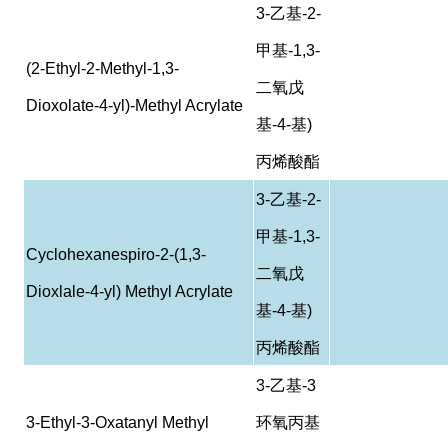
3-
乙基
-2-
甲基
-1,3-
(2-Ethyl-2-Methyl-1,3-
二氧戊
Dioxolate-4-yl)-Methyl Acrylate
基
-4-
基
)
丙烯酸酯
3-
乙基
-2-
甲基
-1,3-
Cyclohexanespiro-2-(1,3-
二氧戊
Dioxlale-4-yl) Methyl Acrylate
基
-4-
基
)
丙烯酸酯
3-
乙基
-3
3-Ethyl-3-Oxatanyl Methyl
环氧丙基