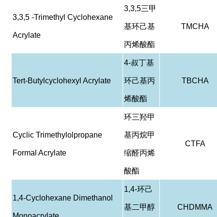
3,3,5
三甲
3,3,5 -Trimethyl Cyclohexane
基环己基
TMCHA
Acrylate
丙烯酸酯
4-
叔丁基
Tert-Butylcyclohexyl Acrylate
环己基丙
TBCHA
烯酸酯
环三羟甲
Cyclic Trimethylolpropane
基丙烷甲
CTFA
Formal Acrylate
缩醛丙烯
酸酯
1,4-
环己
1,4-Cyclohexane Dimethanol
基二甲醇
CHDMMA
Monoacrylate