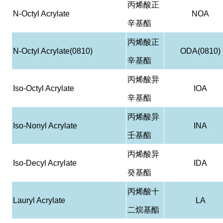
丙烯酸正
N-Octyl Acrylate
NOA
辛基酯
丙烯酸正
N-Octyl Acrylate(0810)
ODA(0810)
辛基酯
丙烯酸异
Iso-Octyl Acrylate
IOA
辛基酯
丙烯酸异
Iso-Nonyl Acrylate
INA
壬基酯
丙烯酸异
Iso-Decyl Acrylate
IDA
癸基酯
丙烯酸十
Lauryl Acrylate
LA
二烷基酯