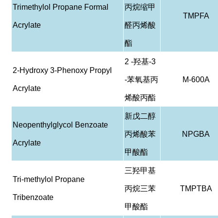
Trimethylol Propane Formal
丙烷缩甲
TMPFA
Acrylate
醛丙烯酸
酯
2 -
羟基
-3
2-Hydroxy 3-Phenoxy Propyl
-
苯氧基丙
M-600A
Acrylate
烯酸丙酯
新戊二醇
Neopenthylglycol Benzoate
丙烯酸苯
NPGBA
Acrylate
甲酸酯
三羟甲基
Tri-methylol Propane
丙烷三苯
TMPTBA
Tribenzoate
甲酸酯