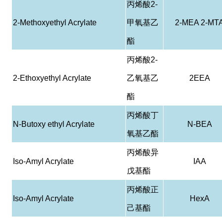
丙烯酸
2-
2-Methoxyethyl Acrylate
甲氧基乙
2-MEA 2-MT
酯
丙烯酸
2-
2-Ethoxyethyl Acrylate
乙氧基乙
2EEA
酯
丙烯酸丁
N-Butoxy ethyl Acrylate
N-BEA
氧基乙酯
丙烯酸异
Iso-Amyl Acrylate
IAA
戊基酯
丙烯酸正
Iso-Amyl Acrylate
HexA
己基酯