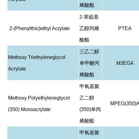
烯酸酯
2-
苯硫基
2-(Phenylthio)ethyl Acrylate
乙醇丙烯
PTEA
酸酯
三乙二醇
Methoxy Triethyleneglycol
单甲醚丙
M3EGA
Acrylate
烯酸酯
甲氧基聚
Methoxy Polyethyleneglycol
乙二醇
MPEG(350)
(350) Monoacrylate
(350)
单丙
烯酸酯
甲氧基聚