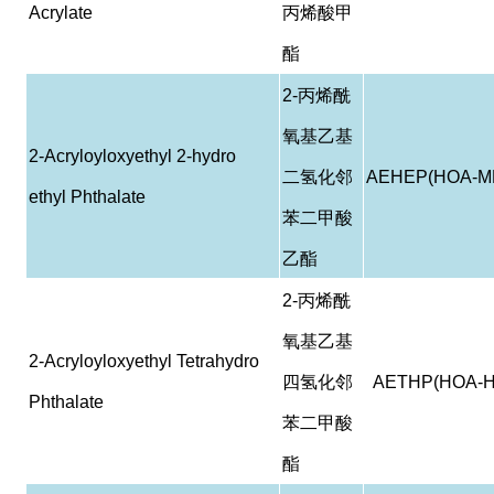
Acrylate
丙烯酸甲
酯
2-
丙烯酰
氧基乙基
2-Acryloyloxyethyl 2-hydro
二氢化邻
AEHEP(HOA-M
ethyl Phthalate
苯二甲酸
乙酯
2-
丙烯酰
氧基乙基
2-Acryloyloxyethyl Tetrahydro
四氢化邻
AETHP(HOA-H
Phthalate
苯二甲酸
酯