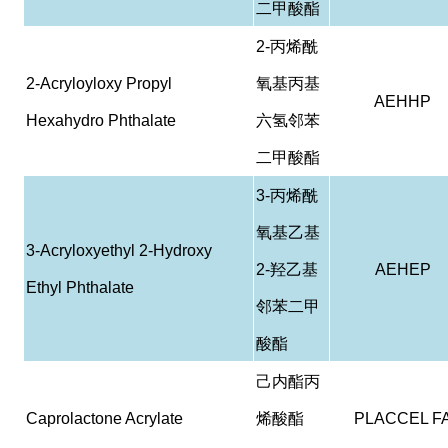
二甲酸酯
2-
丙烯酰
2-Acryloyloxy Propyl
氧基丙基
AEHHP
Hexahydro Phthalate
六氢邻苯
二甲酸酯
3-
丙烯酰
氧基乙基
3-Acryloxyethyl 2-Hydroxy
2-
羟乙基
AEHEP
Ethyl Phthalate
邻苯二甲
酸酯
己内酯丙
Caprolactone Acrylate
烯酸酯
PLACCEL F