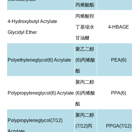
丙烯酸酯
丙烯酸羟
4-Hydroxybutyl Acrylate
丁基缩水
4-HBAGE
Glycidyl Ether
甘油醚
聚乙二醇
Polyethyleneglycol(6) Acrylate
(6)
丙烯酸
PEA(6)
酯
聚丙二醇
Polypropyleneglycol(6) Acrylate
(6)
丙烯酸
PPA(6)
酯
聚丙二醇
Polypropyleneglycol(7/12)
(7/12)
丙
PPGA(7/12)
Acrylate