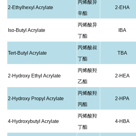
丙烯酸异
2-Ethylhexyl Acrylate
2-EHA
辛酯
丙烯酸异
Iso-Butyl Acrylate
IBA
丁酯
丙烯酸叔
Tert-Butyl Acrylate
TBA
丁酯
丙烯酸羟
2-Hydroxy Ethyl Acrylate
2-HEA
乙酯
丙烯酸羟
2-Hydroxy Propyl Acrylate
2-HPA
丙酯
丙烯酸羟
4-Hydroxybutyl Acrylate
4-HBA
丁酯