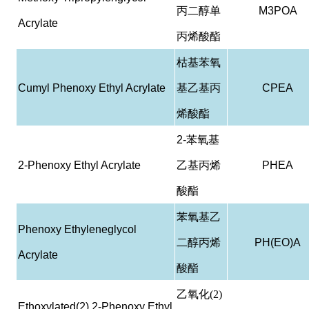
丙二醇单
M3POA
Acrylate
丙烯酸酯
枯基苯氧
Cumyl Phenoxy Ethyl Acrylate
基乙基丙
CPEA
烯酸酯
2-
苯氧基
2-Phenoxy Ethyl Acrylate
乙基丙烯
PHEA
酸酯
苯氧基乙
Phenoxy Ethyleneglycol
二醇丙烯
PH(EO)A
Acrylate
酸酯
乙氧化(2)
Ethoxylated(2) 2-Phenoxy Ethyl