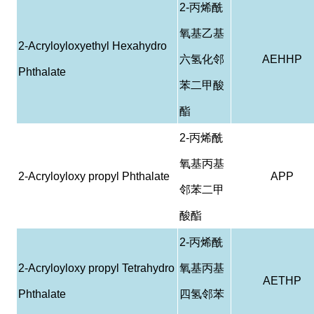
2-
丙烯酰
氧基乙基
2-Acryloyloxyethyl Hexahydro
六氢化邻
AEHHP
Phthalate
苯二甲酸
酯
2-
丙烯酰
氧基丙基
2-Acryloyloxy propyl Phthalate
APP
邻苯二甲
酸酯
2-
丙烯酰
2-Acryloyloxy propyl Tetrahydro
氧基丙基
AETHP
Phthalate
四氢邻苯