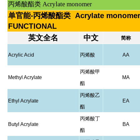
丙烯酸酯类 Acrylate monomer
单官能-丙烯酸酯类 Acrylate monomer
FUNCTIONAL
英文全名
中文
简称
Acrylic Acid
丙烯酸
AA
丙烯酸甲
Methyl Acrylate
MA
酯
丙烯酸乙
Ethyl Acrylate
EA
酯
丙烯酸丁
Butyl Acrylate
BA
酯