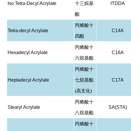
Iso Tetra-Decyl Acrylate
十三烷基
ITDDA
酯
丙烯酸十
Tetra-decyl Acrylate
C14A
四酯
丙烯酸十
Hexadecyl Acrylate
C16A
六烷基酯
丙烯酸十
Heptadecyl Acrylate
七烷基酯
C17A
(高支化)
丙烯酸十
Stearyl Acrylate
SA(STA)
八烷基酯
丙烯酸十