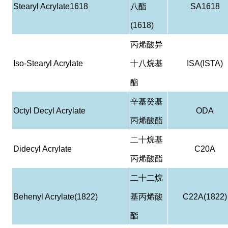
Stearyl Acrylate1618
八酯
SA1618
(1618)
丙烯酸异
Iso-Stearyl Acrylate
十八烷基
ISA(ISTA)
酯
辛基癸基
Octyl Decyl Acrylate
ODA
丙烯酸酯
二十烷基
Didecyl Acrylate
C20A
丙烯酸酯
二十二烷
Behenyl Acrylate(1822)
基丙烯酸
C22A(1822)
酯