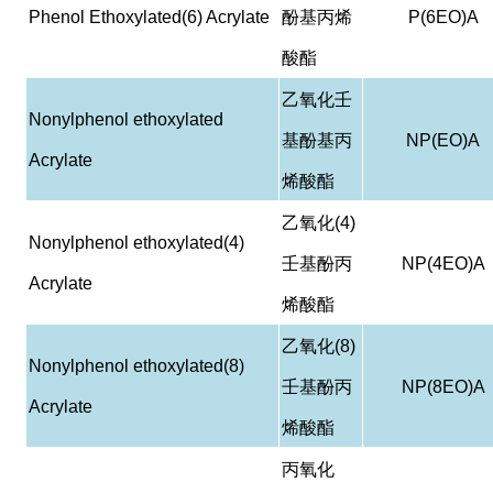
Phenol Ethoxylated(6) Acrylate
酚基丙烯
P(6EO)A
酸酯
乙氧化壬
Nonylphenol ethoxylated
基酚基丙
NP(EO)A
Acrylate
烯酸酯
乙氧化
(4)
Nonylphenol ethoxylated(4)
壬基酚丙
NP(4EO)A
Acrylate
烯酸酯
乙氧化
(8)
Nonylphenol ethoxylated(8)
壬基酚丙
NP(8EO)A
Acrylate
烯酸酯
丙氧化