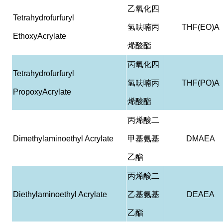
乙氧化四
Tetrahydrofurfuryl
氢呋喃丙
THF(EO)A
EthoxyAcrylate
烯酸酯
丙氧化四
Tetrahydrofurfuryl
氢呋喃丙
THF(PO)A
PropoxyAcrylate
烯酸酯
丙烯酸二
Dimethylaminoethyl Acrylate
甲基氨基
DMAEA
乙酯
丙烯酸二
Diethylaminoethyl Acrylate
乙基氨基
DEAEA
乙酯