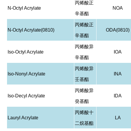
丙烯酸正
N-Octyl Acrylate
NOA
辛基酯
丙烯酸正
N-Octyl Acrylate(0810)
ODA(0810)
辛基酯
丙烯酸异
Iso-Octyl Acrylate
IOA
辛基酯
丙烯酸异
Iso-Nonyl Acrylate
INA
壬基酯
丙烯酸异
Iso-Decyl Acrylate
IDA
癸基酯
丙烯酸十
Lauryl Acrylate
LA
二烷基酯