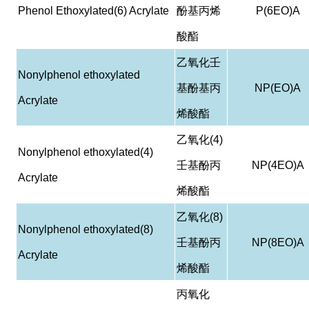
Phenol Ethoxylated(6) Acrylate
酚基丙烯
P(6EO)A
酸酯
乙氧化壬
Nonylphenol ethoxylated
基酚基丙
NP(EO)A
Acrylate
烯酸酯
乙氧化
(4)
Nonylphenol ethoxylated(4)
壬基酚丙
NP(4EO)A
Acrylate
烯酸酯
乙氧化
(8)
Nonylphenol ethoxylated(8)
壬基酚丙
NP(8EO)A
Acrylate
烯酸酯
丙氧化