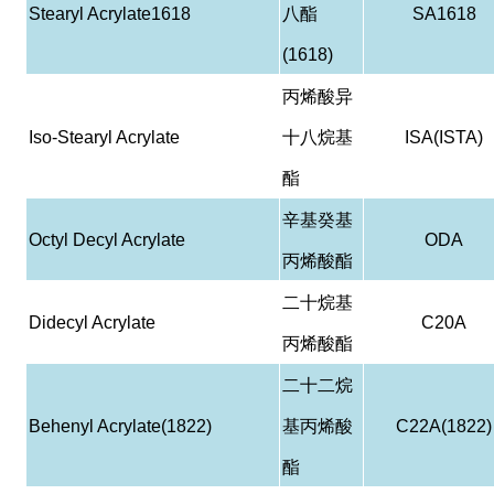
Stearyl Acrylate1618
八酯
SA1618
(1618)
丙烯酸异
Iso-Stearyl Acrylate
十八烷基
ISA(ISTA)
酯
辛基癸基
Octyl Decyl Acrylate
ODA
丙烯酸酯
二十烷基
Didecyl Acrylate
C20A
丙烯酸酯
二十二烷
Behenyl Acrylate(1822)
基丙烯酸
C22A(1822)
酯