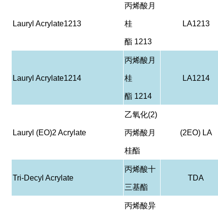
丙烯酸月
Lauryl Acrylate1213
桂
LA1213
酯
1213
丙烯酸月
Lauryl Acrylate1214
桂
LA1214
酯
1214
乙氧化
(2)
Lauryl (EO)2 Acrylate
丙烯酸月
(2EO) LA
桂酯
丙烯酸十
Tri-Decyl Acrylate
TDA
三基酯
丙烯酸异