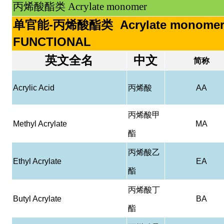
丙烯酸酯类 Acrylate monomer
单官能-丙烯酸酯类 Acrylate monomer
FUNCTIONAL
英文全名
中文
简称
Acrylic Acid
丙烯酸
AA
丙烯酸甲
Methyl Acrylate
MA
酯
丙烯酸乙
Ethyl Acrylate
EA
酯
丙烯酸丁
Butyl Acrylate
BA
酯