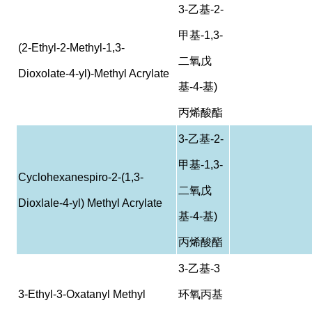
3-
乙基
-2-
甲基
-1,3-
(2-Ethyl-2-Methyl-1,3-
二氧戊
Dioxolate-4-yl)-Methyl Acrylate
基
-4-
基
)
丙烯酸酯
3-
乙基
-2-
甲基
-1,3-
Cyclohexanespiro-2-(1,3-
二氧戊
Dioxlale-4-yl) Methyl Acrylate
基
-4-
基
)
丙烯酸酯
3-
乙基
-3
3-Ethyl-3-Oxatanyl Methyl
环氧丙基