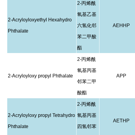
2-
丙烯酰
氧基乙基
2-Acryloyloxyethyl Hexahydro
六氢化邻
AEHHP
Phthalate
苯二甲酸
酯
2-
丙烯酰
氧基丙基
2-Acryloyloxy propyl Phthalate
APP
邻苯二甲
酸酯
2-
丙烯酰
2-Acryloyloxy propyl Tetrahydro
氧基丙基
AETHP
Phthalate
四氢邻苯