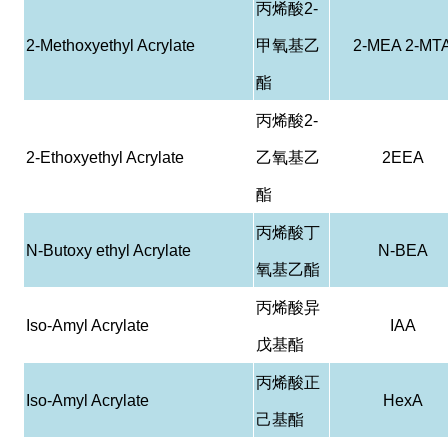
丙烯酸
2-
2-Methoxyethyl Acrylate
甲氧基乙
2-MEA 2-MT
酯
丙烯酸
2-
2-Ethoxyethyl Acrylate
乙氧基乙
2EEA
酯
丙烯酸丁
N-Butoxy ethyl Acrylate
N-BEA
氧基乙酯
丙烯酸异
Iso-Amyl Acrylate
IAA
戊基酯
丙烯酸正
Iso-Amyl Acrylate
HexA
己基酯