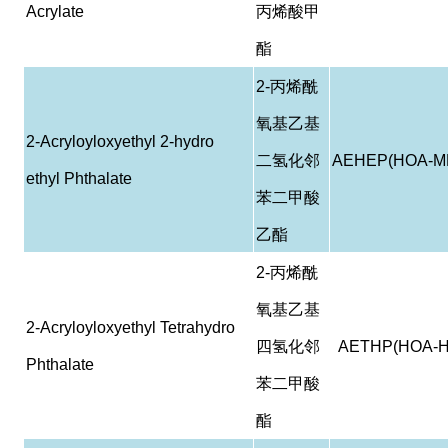
Acrylate
丙烯酸甲
酯
2-
丙烯酰
氧基乙基
2-Acryloyloxyethyl 2-hydro
二氢化邻
AEHEP(HOA-M
ethyl Phthalate
苯二甲酸
乙酯
2-
丙烯酰
氧基乙基
2-Acryloyloxyethyl Tetrahydro
四氢化邻
AETHP(HOA-H
Phthalate
苯二甲酸
酯