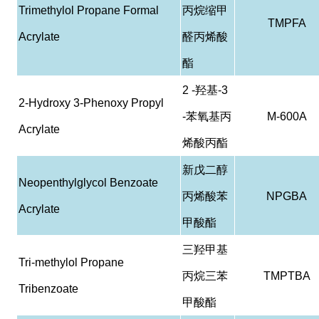
Trimethylol Propane Formal
丙烷缩甲
TMPFA
Acrylate
醛丙烯酸
酯
2 -
羟基
-3
2-Hydroxy 3-Phenoxy Propyl
-
苯氧基丙
M-600A
Acrylate
烯酸丙酯
新戊二醇
Neopenthylglycol Benzoate
丙烯酸苯
NPGBA
Acrylate
甲酸酯
三羟甲基
Tri-methylol Propane
丙烷三苯
TMPTBA
Tribenzoate
甲酸酯