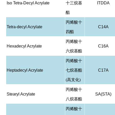
Iso Tetra-Decyl Acrylate
十三烷基
ITDDA
酯
丙烯酸十
Tetra-decyl Acrylate
C14A
四酯
丙烯酸十
Hexadecyl Acrylate
C16A
六烷基酯
丙烯酸十
Heptadecyl Acrylate
七烷基酯
C17A
(高支化)
丙烯酸十
Stearyl Acrylate
SA(STA)
八烷基酯
丙烯酸十