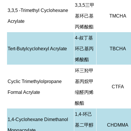
3,3,5
三甲
3,3,5 -Trimethyl Cyclohexane
基环己基
TMCHA
Acrylate
丙烯酸酯
4-
叔丁基
Tert-Butylcyclohexyl Acrylate
环己基丙
TBCHA
烯酸酯
环三羟甲
Cyclic Trimethylolpropane
基丙烷甲
CTFA
Formal Acrylate
缩醛丙烯
酸酯
1,4-
环己
1,4-Cyclohexane Dimethanol
基二甲醇
CHDMMA
Monoacrylate