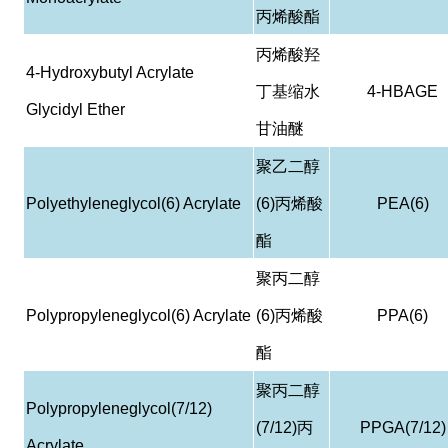
丙烯酸酯
丙烯酸羟
4-Hydroxybutyl Acrylate
丁基缩水
4-HBAGE
Glycidyl Ether
甘油醚
聚乙二醇
Polyethyleneglycol(6) Acrylate
(6)
丙烯酸
PEA(6)
酯
聚丙二醇
Polypropyleneglycol(6) Acrylate
(6)
丙烯酸
PPA(6)
酯
聚丙二醇
Polypropyleneglycol(7/12)
(7/12)
丙
PPGA(7/12)
Acrylate