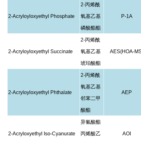
2-
丙烯酰
2-Acryloyloxyethyl Phosphate
氧基乙基
P-1A
磷酸酯酯
2-
丙烯酰
2-Acryloyloxyethyl Succinate
氧基乙基
AES(HOA-MS
琥珀酸酯
2-
丙烯酰
氧基乙基
2-Acryloyloxyethyl Phthalate
AEP
邻苯二甲
酸酯
异氰酸酯
2-Acryloxyethyl Iso-Cyanurate
丙烯酸乙
AOI