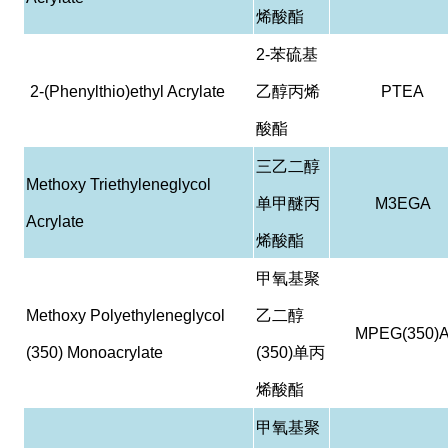
烯酸酯
2-
苯硫基
2-(Phenylthio)ethyl Acrylate
乙醇丙烯
PTEA
酸酯
三乙二醇
Methoxy Triethyleneglycol
单甲醚丙
M3EGA
Acrylate
烯酸酯
甲氧基聚
Methoxy Polyethyleneglycol
乙二醇
MPEG(350)
(350) Monoacrylate
(350)
单丙
烯酸酯
甲氧基聚