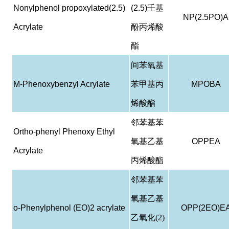
Nonylphenol propoxylated(2.5)
(2.5)
壬基
NP(2.5PO)A
Acrylate
酚丙烯酸
酯
间苯氧基
M-Phenoxybenzyl Acrylate
苯甲基丙
MPOBA
烯酸酯
邻苯基苯
Ortho-phenyl Phenoxy Ethyl
氧基乙基
OPPEA
Acrylate
丙烯酸酯
邻苯基苯
氧基乙基
o-Phenylphenol (EO)2 acrylate
OPP(2EO)E
乙氧化(2)