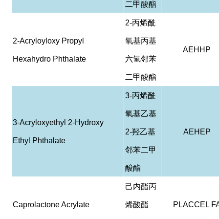
二甲酸酯
2-
丙烯酰
2-Acryloyloxy Propyl
氧基丙基
AEHHP
Hexahydro Phthalate
六氢邻苯
二甲酸酯
3-
丙烯酰
氧基乙基
3-Acryloxyethyl 2-Hydroxy
2-
羟乙基
AEHEP
Ethyl Phthalate
邻苯二甲
酸酯
己内酯丙
Caprolactone Acrylate
烯酸酯
PLACCEL F