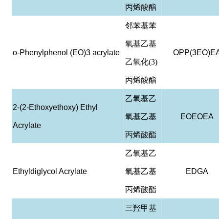
丙烯酸酯
邻苯基苯
氧基乙基
o-Phenylphenol (EO)3 acrylate
OPP(3EO)E
乙氧化(3)
丙烯酸酯
乙氧基乙
2-(2-Ethoxyethoxy) Ethyl
氧基乙基
EOEOEA
Acrylate
丙烯酸酯
乙氧基乙
Ethyldiglycol Acrylate
氧基乙基
EDGA
丙烯酸酯
三羟甲基