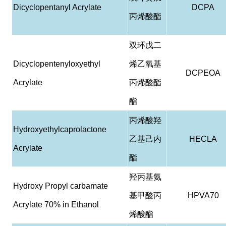
Dicyclopentanyl Acrylate
DCPA
丙烯酸酯
双环戊二
Dicyclopentenyloxyethyl
烯乙氧基
DCPEOA
Acrylate
丙烯酸酯
酯
丙烯酸羟
Hydroxyethylcaprolactone
乙基己内
HECLA
Acrylate
酯
羟丙基氨
Hydroxy Propyl carbamate
基甲酸丙
HPVA70
Acrylate 70% in Ethanol
烯酸酯