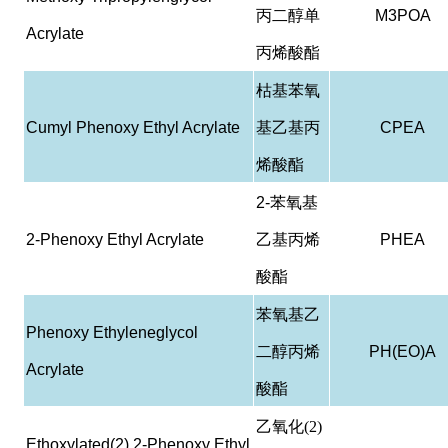
丙二醇单
M3POA
Acrylate
丙烯酸酯
枯基苯氧
Cumyl Phenoxy Ethyl Acrylate
基乙基丙
CPEA
烯酸酯
2-
苯氧基
2-Phenoxy Ethyl Acrylate
乙基丙烯
PHEA
酸酯
苯氧基乙
Phenoxy Ethyleneglycol
二醇丙烯
PH(EO)A
Acrylate
酸酯
乙氧化(2)
Ethoxylated(2) 2-Phenoxy Ethyl