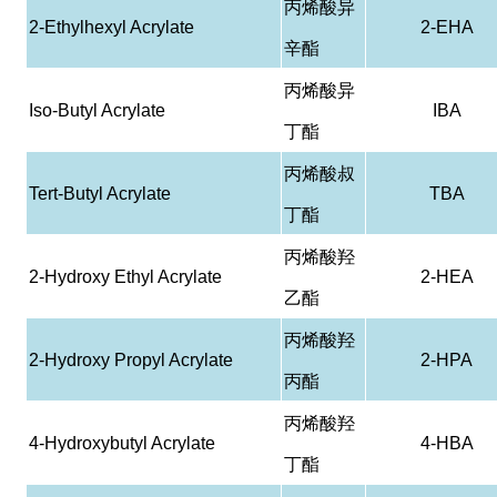
丙烯酸异
2-Ethylhexyl Acrylate
2-EHA
辛酯
丙烯酸异
Iso-Butyl Acrylate
IBA
丁酯
丙烯酸叔
Tert-Butyl Acrylate
TBA
丁酯
丙烯酸羟
2-Hydroxy Ethyl Acrylate
2-HEA
乙酯
丙烯酸羟
2-Hydroxy Propyl Acrylate
2-HPA
丙酯
丙烯酸羟
4-Hydroxybutyl Acrylate
4-HBA
丁酯