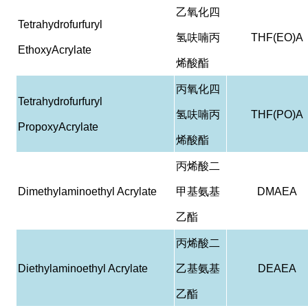
乙氧化四
Tetrahydrofurfuryl
氢呋喃丙
THF(EO)A
EthoxyAcrylate
烯酸酯
丙氧化四
Tetrahydrofurfuryl
氢呋喃丙
THF(PO)A
PropoxyAcrylate
烯酸酯
丙烯酸二
Dimethylaminoethyl Acrylate
甲基氨基
DMAEA
乙酯
丙烯酸二
Diethylaminoethyl Acrylate
乙基氨基
DEAEA
乙酯