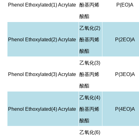
Phenol Ethoxylated(1) Acrylate
酚基丙烯
P(EO)A
酸酯
乙氧化
(2)
Phenol Ethoxylated(2) Acrylate
酚基丙烯
P(2EO)A
酸酯
乙氧化
(3)
Phenol Ethoxylated(3) Acrylate
酚基丙烯
P(3EO)A
酸酯
乙氧化
(4)
Phenol Ethoxylated(4) Acrylate
酚基丙烯
P(4EO)A
酸酯
乙氧化
(6)