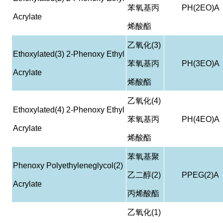
苯氧基丙
PH(2EO)A
Acrylate
烯酸酯
乙氧化
(3)
Ethoxylated(3) 2-Phenoxy Ethyl
苯氧基丙
PH(3EO)A
Acrylate
烯酸酯
乙氧化
(4)
Ethoxylated(4) 2-Phenoxy Ethyl
苯氧基丙
PH(4EO)A
Acrylate
烯酸酯
苯氧基聚
Phenoxy Polyethyleneglycol(2)
乙二醇
(2)
PPEG(2)A
Acrylate
丙烯酸酯
乙氧化
(1)