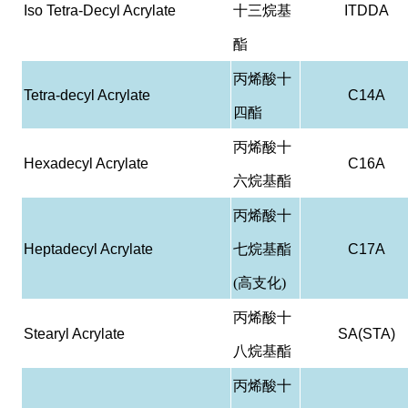
Iso Tetra-Decyl Acrylate
十三烷基
ITDDA
酯
丙烯酸十
Tetra-decyl Acrylate
C14A
四酯
丙烯酸十
Hexadecyl Acrylate
C16A
六烷基酯
丙烯酸十
Heptadecyl Acrylate
七烷基酯
C17A
(高支化)
丙烯酸十
Stearyl Acrylate
SA(STA)
八烷基酯
丙烯酸十