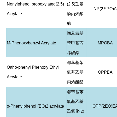
Nonylphenol propoxylated(2.5)
(2.5)
壬基
NP(2.5PO)A
Acrylate
酚丙烯酸
酯
间苯氧基
M-Phenoxybenzyl Acrylate
苯甲基丙
MPOBA
烯酸酯
邻苯基苯
Ortho-phenyl Phenoxy Ethyl
氧基乙基
OPPEA
Acrylate
丙烯酸酯
邻苯基苯
氧基乙基
o-Phenylphenol (EO)2 acrylate
OPP(2EO)E
乙氧化(2)