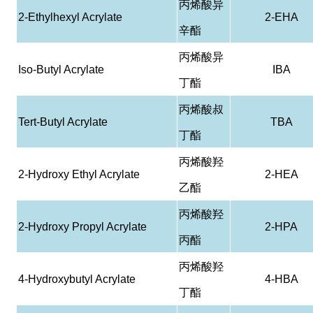
丙烯酸异
2-Ethylhexyl Acrylate
2-EHA
辛酯
丙烯酸异
Iso-Butyl Acrylate
IBA
丁酯
丙烯酸叔
Tert-Butyl Acrylate
TBA
丁酯
丙烯酸羟
2-Hydroxy Ethyl Acrylate
2-HEA
乙酯
丙烯酸羟
2-Hydroxy Propyl Acrylate
2-HPA
丙酯
丙烯酸羟
4-Hydroxybutyl Acrylate
4-HBA
丁酯