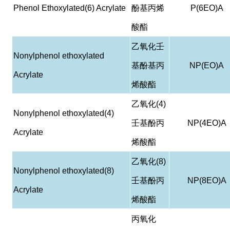
Phenol Ethoxylated(6) Acrylate
酚基丙烯
P(6EO)A
酸酯
乙氧化壬
Nonylphenol ethoxylated
基酚基丙
NP(EO)A
Acrylate
烯酸酯
乙氧化
(4)
Nonylphenol ethoxylated(4)
壬基酚丙
NP(4EO)A
Acrylate
烯酸酯
乙氧化
(8)
Nonylphenol ethoxylated(8)
壬基酚丙
NP(8EO)A
Acrylate
烯酸酯
丙氧化