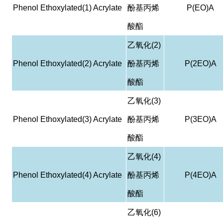
Phenol Ethoxylated(1) Acrylate
酚基丙烯
P(EO)A
酸酯
乙氧化
(2)
Phenol Ethoxylated(2) Acrylate
酚基丙烯
P(2EO)A
酸酯
乙氧化
(3)
Phenol Ethoxylated(3) Acrylate
酚基丙烯
P(3EO)A
酸酯
乙氧化
(4)
Phenol Ethoxylated(4) Acrylate
酚基丙烯
P(4EO)A
酸酯
乙氧化
(6)