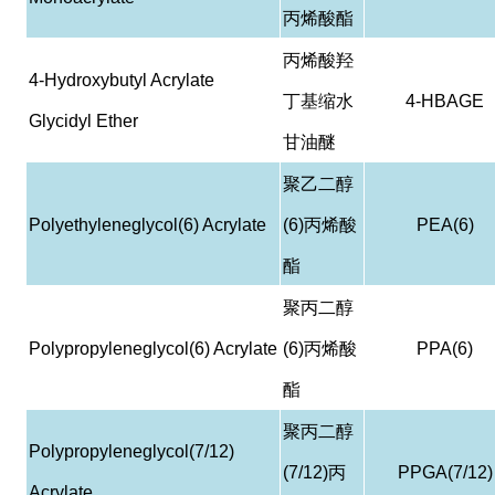
丙烯酸酯
丙烯酸羟
4-Hydroxybutyl Acrylate
丁基缩水
4-HBAGE
Glycidyl Ether
甘油醚
聚乙二醇
Polyethyleneglycol(6) Acrylate
(6)
丙烯酸
PEA(6)
酯
聚丙二醇
Polypropyleneglycol(6) Acrylate
(6)
丙烯酸
PPA(6)
酯
聚丙二醇
Polypropyleneglycol(7/12)
(7/12)
丙
PPGA(7/12)
Acrylate