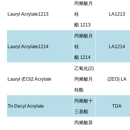
丙烯酸月
Lauryl Acrylate1213
桂
LA1213
酯
1213
丙烯酸月
Lauryl Acrylate1214
桂
LA1214
酯
1214
乙氧化
(2)
Lauryl (EO)2 Acrylate
丙烯酸月
(2EO) LA
桂酯
丙烯酸十
Tri-Decyl Acrylate
TDA
三基酯
丙烯酸异