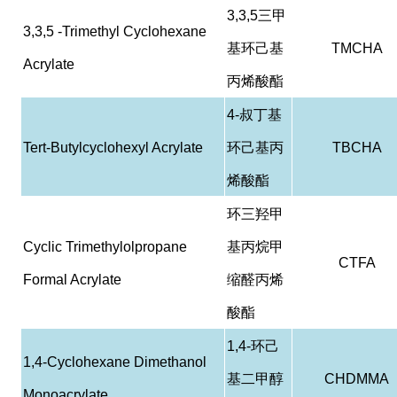
3,3,5
三甲
3,3,5 -Trimethyl Cyclohexane
基环己基
TMCHA
Acrylate
丙烯酸酯
4-
叔丁基
Tert-Butylcyclohexyl Acrylate
环己基丙
TBCHA
烯酸酯
环三羟甲
Cyclic Trimethylolpropane
基丙烷甲
CTFA
Formal Acrylate
缩醛丙烯
酸酯
1,4-
环己
1,4-Cyclohexane Dimethanol
基二甲醇
CHDMMA
Monoacrylate