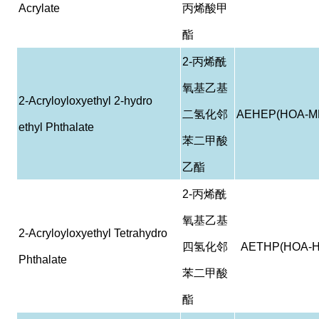
Acrylate
丙烯酸甲
酯
2-
丙烯酰
氧基乙基
2-Acryloyloxyethyl 2-hydro
二氢化邻
AEHEP(HOA-M
ethyl Phthalate
苯二甲酸
乙酯
2-
丙烯酰
氧基乙基
2-Acryloyloxyethyl Tetrahydro
四氢化邻
AETHP(HOA-H
Phthalate
苯二甲酸
酯