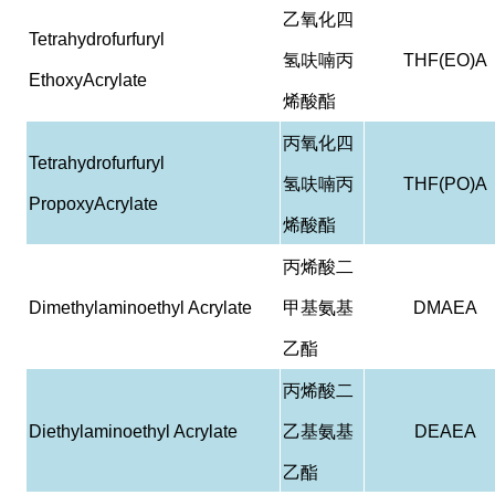
乙氧化四
Tetrahydrofurfuryl
氢呋喃丙
THF(EO)A
EthoxyAcrylate
烯酸酯
丙氧化四
Tetrahydrofurfuryl
氢呋喃丙
THF(PO)A
PropoxyAcrylate
烯酸酯
丙烯酸二
Dimethylaminoethyl Acrylate
甲基氨基
DMAEA
乙酯
丙烯酸二
Diethylaminoethyl Acrylate
乙基氨基
DEAEA
乙酯