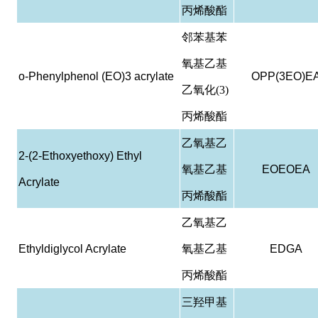
丙烯酸酯
邻苯基苯
氧基乙基
o-Phenylphenol (EO)3 acrylate
OPP(3EO)E
乙氧化(3)
丙烯酸酯
乙氧基乙
2-(2-Ethoxyethoxy) Ethyl
氧基乙基
EOEOEA
Acrylate
丙烯酸酯
乙氧基乙
Ethyldiglycol Acrylate
氧基乙基
EDGA
丙烯酸酯
三羟甲基