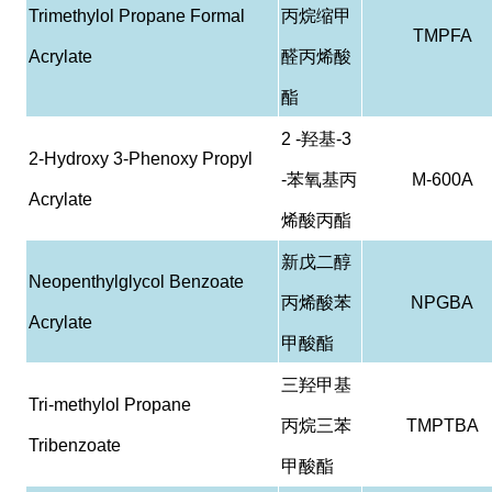
Trimethylol Propane Formal
丙烷缩甲
TMPFA
Acrylate
醛丙烯酸
酯
2 -
羟基
-3
2-Hydroxy 3-Phenoxy Propyl
-
苯氧基丙
M-600A
Acrylate
烯酸丙酯
新戊二醇
Neopenthylglycol Benzoate
丙烯酸苯
NPGBA
Acrylate
甲酸酯
三羟甲基
Tri-methylol Propane
丙烷三苯
TMPTBA
Tribenzoate
甲酸酯