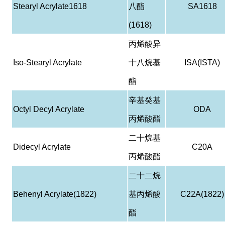
Stearyl Acrylate1618
八酯
SA1618
(1618)
丙烯酸异
Iso-Stearyl Acrylate
十八烷基
ISA(ISTA)
酯
辛基癸基
Octyl Decyl Acrylate
ODA
丙烯酸酯
二十烷基
Didecyl Acrylate
C20A
丙烯酸酯
二十二烷
Behenyl Acrylate(1822)
基丙烯酸
C22A(1822)
酯