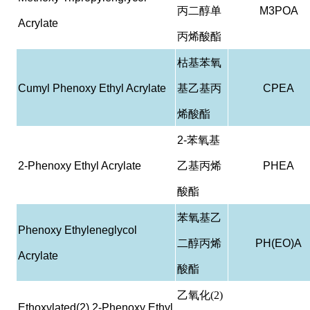
丙二醇单
M3POA
Acrylate
丙烯酸酯
枯基苯氧
Cumyl Phenoxy Ethyl Acrylate
基乙基丙
CPEA
烯酸酯
2-
苯氧基
2-Phenoxy Ethyl Acrylate
乙基丙烯
PHEA
酸酯
苯氧基乙
Phenoxy Ethyleneglycol
二醇丙烯
PH(EO)A
Acrylate
酸酯
乙氧化(2)
Ethoxylated(2) 2-Phenoxy Ethyl