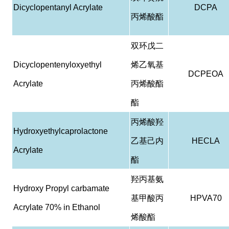
Dicyclopentanyl Acrylate
DCPA
丙烯酸酯
双环戊二
Dicyclopentenyloxyethyl
烯乙氧基
DCPEOA
Acrylate
丙烯酸酯
酯
丙烯酸羟
Hydroxyethylcaprolactone
乙基己内
HECLA
Acrylate
酯
羟丙基氨
Hydroxy Propyl carbamate
基甲酸丙
HPVA70
Acrylate 70% in Ethanol
烯酸酯