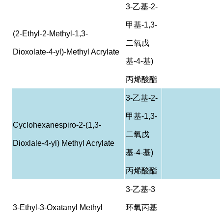
3-
乙基
-2-
甲基
-1,3-
(2-Ethyl-2-Methyl-1,3-
二氧戊
Dioxolate-4-yl)-Methyl Acrylate
基
-4-
基
)
丙烯酸酯
3-
乙基
-2-
甲基
-1,3-
Cyclohexanespiro-2-(1,3-
二氧戊
Dioxlale-4-yl) Methyl Acrylate
基
-4-
基
)
丙烯酸酯
3-
乙基
-3
3-Ethyl-3-Oxatanyl Methyl
环氧丙基