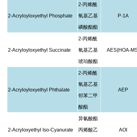
2-
丙烯酰
2-Acryloyloxyethyl Phosphate
氧基乙基
P-1A
磷酸酯酯
2-
丙烯酰
2-Acryloyloxyethyl Succinate
氧基乙基
AES(HOA-MS
琥珀酸酯
2-
丙烯酰
氧基乙基
2-Acryloyloxyethyl Phthalate
AEP
邻苯二甲
酸酯
异氰酸酯
2-Acryloxyethyl Iso-Cyanurate
丙烯酸乙
AOI