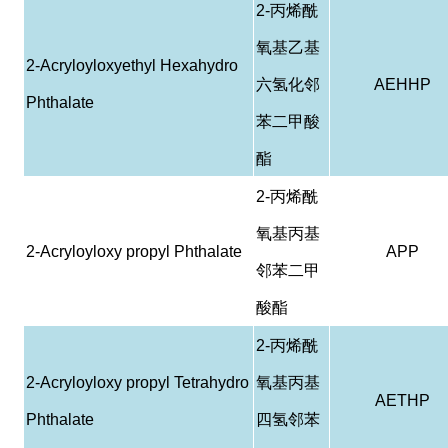
2-
丙烯酰
氧基乙基
2-Acryloyloxyethyl Hexahydro
六氢化邻
AEHHP
Phthalate
苯二甲酸
酯
2-
丙烯酰
氧基丙基
2-Acryloyloxy propyl Phthalate
APP
邻苯二甲
酸酯
2-
丙烯酰
2-Acryloyloxy propyl Tetrahydro
氧基丙基
AETHP
Phthalate
四氢邻苯