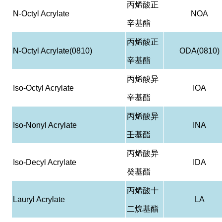
丙烯酸正
N-Octyl Acrylate
NOA
辛基酯
丙烯酸正
N-Octyl Acrylate(0810)
ODA(0810)
辛基酯
丙烯酸异
Iso-Octyl Acrylate
IOA
辛基酯
丙烯酸异
Iso-Nonyl Acrylate
INA
壬基酯
丙烯酸异
Iso-Decyl Acrylate
IDA
癸基酯
丙烯酸十
Lauryl Acrylate
LA
二烷基酯