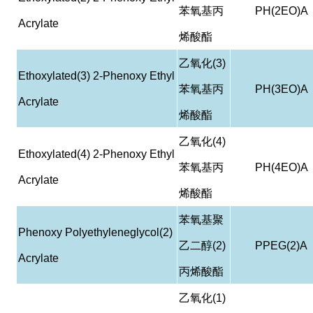
苯氧基丙
PH(2EO)A
Acrylate
烯酸酯
乙氧化
(3)
Ethoxylated(3) 2-Phenoxy Ethyl
苯氧基丙
PH(3EO)A
Acrylate
烯酸酯
乙氧化
(4)
Ethoxylated(4) 2-Phenoxy Ethyl
苯氧基丙
PH(4EO)A
Acrylate
烯酸酯
苯氧基聚
Phenoxy Polyethyleneglycol(2)
乙二醇
(2)
PPEG(2)A
Acrylate
丙烯酸酯
乙氧化
(1)