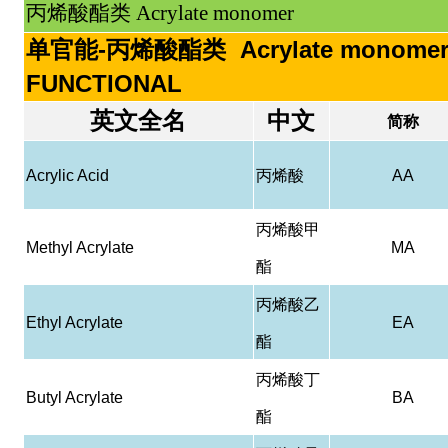
丙烯酸酯类 Acrylate monomer
单官能-丙烯酸酯类 Acrylate monomer
FUNCTIONAL
英文全名
中文
简称
Acrylic Acid
丙烯酸
AA
丙烯酸甲
Methyl Acrylate
MA
酯
丙烯酸乙
Ethyl Acrylate
EA
酯
丙烯酸丁
Butyl Acrylate
BA
酯