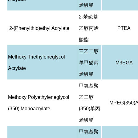
烯酸酯
2-
苯硫基
2-(Phenylthio)ethyl Acrylate
乙醇丙烯
PTEA
酸酯
三乙二醇
Methoxy Triethyleneglycol
单甲醚丙
M3EGA
Acrylate
烯酸酯
甲氧基聚
Methoxy Polyethyleneglycol
乙二醇
MPEG(350)
(350) Monoacrylate
(350)
单丙
烯酸酯
甲氧基聚