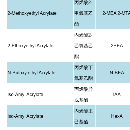
丙烯酸
2-
2-Methoxyethyl Acrylate
甲氧基乙
2-MEA 2-MT
酯
丙烯酸
2-
2-Ethoxyethyl Acrylate
乙氧基乙
2EEA
酯
丙烯酸丁
N-Butoxy ethyl Acrylate
N-BEA
氧基乙酯
丙烯酸异
Iso-Amyl Acrylate
IAA
戊基酯
丙烯酸正
Iso-Amyl Acrylate
HexA
己基酯