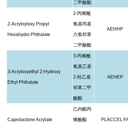
二甲酸酯
2-
丙烯酰
2-Acryloyloxy Propyl
氧基丙基
AEHHP
Hexahydro Phthalate
六氢邻苯
二甲酸酯
3-
丙烯酰
氧基乙基
3-Acryloxyethyl 2-Hydroxy
2-
羟乙基
AEHEP
Ethyl Phthalate
邻苯二甲
酸酯
己内酯丙
Caprolactone Acrylate
烯酸酯
PLACCEL F