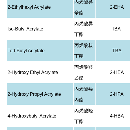
丙烯酸异
2-Ethylhexyl Acrylate
2-EHA
辛酯
丙烯酸异
Iso-Butyl Acrylate
IBA
丁酯
丙烯酸叔
Tert-Butyl Acrylate
TBA
丁酯
丙烯酸羟
2-Hydroxy Ethyl Acrylate
2-HEA
乙酯
丙烯酸羟
2-Hydroxy Propyl Acrylate
2-HPA
丙酯
丙烯酸羟
4-Hydroxybutyl Acrylate
4-HBA
丁酯