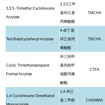
3,3,5
三甲
3,3,5 -Trimethyl Cyclohexane
基环己基
TMCHA
Acrylate
丙烯酸酯
4-
叔丁基
Tert-Butylcyclohexyl Acrylate
环己基丙
TBCHA
烯酸酯
环三羟甲
Cyclic Trimethylolpropane
基丙烷甲
CTFA
Formal Acrylate
缩醛丙烯
酸酯
1,4-
环己
1,4-Cyclohexane Dimethanol
基二甲醇
CHDMMA
Monoacrylate