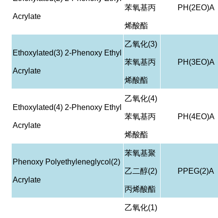
苯氧基丙
PH(2EO)A
Acrylate
烯酸酯
乙氧化
(3)
Ethoxylated(3) 2-Phenoxy Ethyl
苯氧基丙
PH(3EO)A
Acrylate
烯酸酯
乙氧化
(4)
Ethoxylated(4) 2-Phenoxy Ethyl
苯氧基丙
PH(4EO)A
Acrylate
烯酸酯
苯氧基聚
Phenoxy Polyethyleneglycol(2)
乙二醇
(2)
PPEG(2)A
Acrylate
丙烯酸酯
乙氧化
(1)