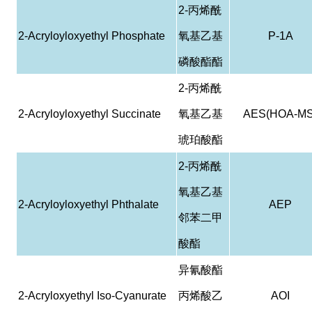
2-
丙烯酰
2-Acryloyloxyethyl Phosphate
氧基乙基
P-1A
磷酸酯酯
2-
丙烯酰
2-Acryloyloxyethyl Succinate
氧基乙基
AES(HOA-MS
琥珀酸酯
2-
丙烯酰
氧基乙基
2-Acryloyloxyethyl Phthalate
AEP
邻苯二甲
酸酯
异氰酸酯
2-Acryloxyethyl Iso-Cyanurate
丙烯酸乙
AOI