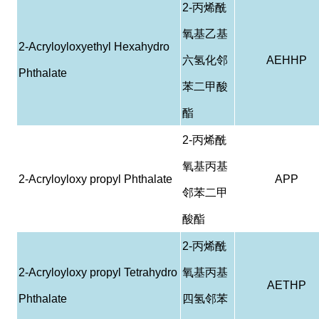
2-
丙烯酰
氧基乙基
2-Acryloyloxyethyl Hexahydro
六氢化邻
AEHHP
Phthalate
苯二甲酸
酯
2-
丙烯酰
氧基丙基
2-Acryloyloxy propyl Phthalate
APP
邻苯二甲
酸酯
2-
丙烯酰
2-Acryloyloxy propyl Tetrahydro
氧基丙基
AETHP
Phthalate
四氢邻苯