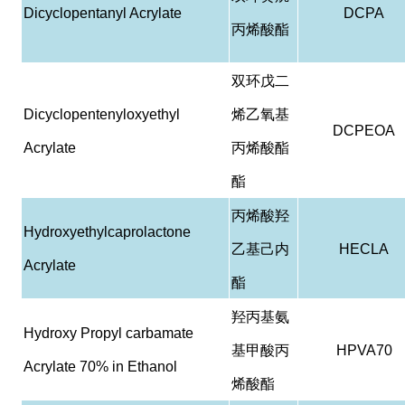
Dicyclopentanyl Acrylate
DCPA
丙烯酸酯
双环戊二
Dicyclopentenyloxyethyl
烯乙氧基
DCPEOA
Acrylate
丙烯酸酯
酯
丙烯酸羟
Hydroxyethylcaprolactone
乙基己内
HECLA
Acrylate
酯
羟丙基氨
Hydroxy Propyl carbamate
基甲酸丙
HPVA70
Acrylate 70% in Ethanol
烯酸酯