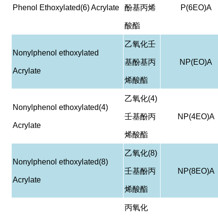
Phenol Ethoxylated(6) Acrylate
酚基丙烯
P(6EO)A
酸酯
乙氧化壬
Nonylphenol ethoxylated
基酚基丙
NP(EO)A
Acrylate
烯酸酯
乙氧化
(4)
Nonylphenol ethoxylated(4)
壬基酚丙
NP(4EO)A
Acrylate
烯酸酯
乙氧化
(8)
Nonylphenol ethoxylated(8)
壬基酚丙
NP(8EO)A
Acrylate
烯酸酯
丙氧化