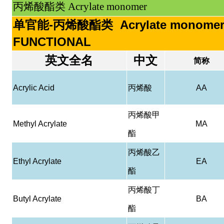
丙烯酸酯类 Acrylate monomer
单官能-丙烯酸酯类 Acrylate monomer
FUNCTIONAL
英文全名
中文
简称
Acrylic Acid
丙烯酸
AA
丙烯酸甲
Methyl Acrylate
MA
酯
丙烯酸乙
Ethyl Acrylate
EA
酯
丙烯酸丁
Butyl Acrylate
BA
酯