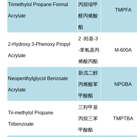
Trimethylol Propane Formal
丙烷缩甲
TMPFA
Acrylate
醛丙烯酸
酯
2 -
羟基
-3
2-Hydroxy 3-Phenoxy Propyl
-
苯氧基丙
M-600A
Acrylate
烯酸丙酯
新戊二醇
Neopenthylglycol Benzoate
丙烯酸苯
NPGBA
Acrylate
甲酸酯
三羟甲基
Tri-methylol Propane
丙烷三苯
TMPTBA
Tribenzoate
甲酸酯