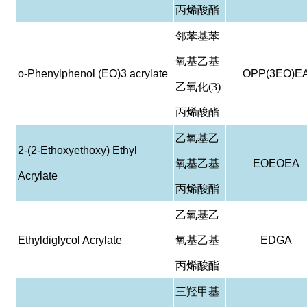
丙烯酸酯
邻苯基苯
氧基乙基
o-Phenylphenol (EO)3 acrylate
OPP(3EO)E
乙氧化(3)
丙烯酸酯
乙氧基乙
2-(2-Ethoxyethoxy) Ethyl
氧基乙基
EOEOEA
Acrylate
丙烯酸酯
乙氧基乙
Ethyldiglycol Acrylate
氧基乙基
EDGA
丙烯酸酯
三羟甲基