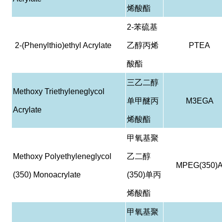
烯酸酯
2-
苯硫基
2-(Phenylthio)ethyl Acrylate
乙醇丙烯
PTEA
酸酯
三乙二醇
Methoxy Triethyleneglycol
单甲醚丙
M3EGA
Acrylate
烯酸酯
甲氧基聚
Methoxy Polyethyleneglycol
乙二醇
MPEG(350)
(350) Monoacrylate
(350)
单丙
烯酸酯
甲氧基聚