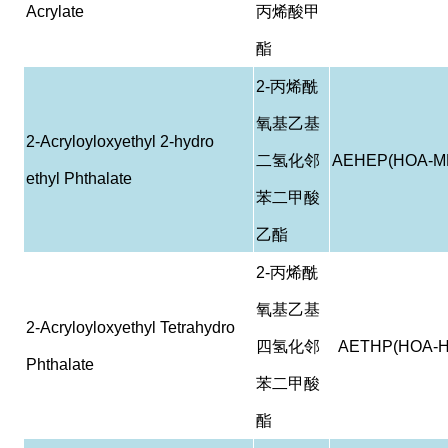
Acrylate
丙烯酸甲
酯
2-
丙烯酰
氧基乙基
2-Acryloyloxyethyl 2-hydro
二氢化邻
AEHEP(HOA-M
ethyl Phthalate
苯二甲酸
乙酯
2-
丙烯酰
氧基乙基
2-Acryloyloxyethyl Tetrahydro
四氢化邻
AETHP(HOA-H
Phthalate
苯二甲酸
酯