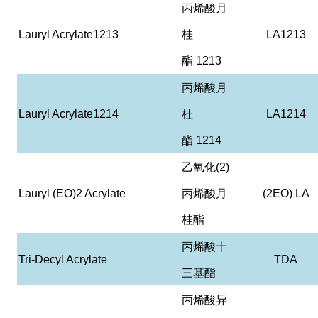
丙烯酸月
Lauryl Acrylate1213
桂
LA1213
酯
1213
丙烯酸月
Lauryl Acrylate1214
桂
LA1214
酯
1214
乙氧化
(2)
Lauryl (EO)2 Acrylate
丙烯酸月
(2EO) LA
桂酯
丙烯酸十
Tri-Decyl Acrylate
TDA
三基酯
丙烯酸异