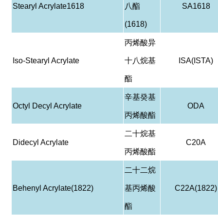
Stearyl Acrylate1618
八酯
SA1618
(1618)
丙烯酸异
Iso-Stearyl Acrylate
十八烷基
ISA(ISTA)
酯
辛基癸基
Octyl Decyl Acrylate
ODA
丙烯酸酯
二十烷基
Didecyl Acrylate
C20A
丙烯酸酯
二十二烷
Behenyl Acrylate(1822)
基丙烯酸
C22A(1822)
酯