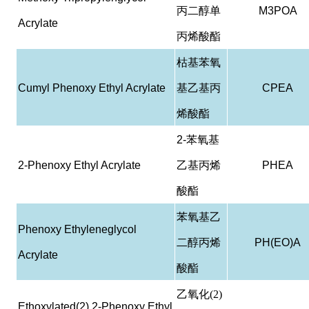
丙二醇单
M3POA
Acrylate
丙烯酸酯
枯基苯氧
Cumyl Phenoxy Ethyl Acrylate
基乙基丙
CPEA
烯酸酯
2-
苯氧基
2-Phenoxy Ethyl Acrylate
乙基丙烯
PHEA
酸酯
苯氧基乙
Phenoxy Ethyleneglycol
二醇丙烯
PH(EO)A
Acrylate
酸酯
乙氧化(2)
Ethoxylated(2) 2-Phenoxy Ethyl