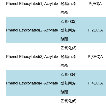
Phenol Ethoxylated(1) Acrylate
酚基丙烯
P(EO)A
酸酯
乙氧化
(2)
Phenol Ethoxylated(2) Acrylate
酚基丙烯
P(2EO)A
酸酯
乙氧化
(3)
Phenol Ethoxylated(3) Acrylate
酚基丙烯
P(3EO)A
酸酯
乙氧化
(4)
Phenol Ethoxylated(4) Acrylate
酚基丙烯
P(4EO)A
酸酯
乙氧化
(6)