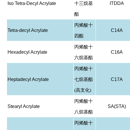
Iso Tetra-Decyl Acrylate
十三烷基
ITDDA
酯
丙烯酸十
Tetra-decyl Acrylate
C14A
四酯
丙烯酸十
Hexadecyl Acrylate
C16A
六烷基酯
丙烯酸十
Heptadecyl Acrylate
七烷基酯
C17A
(高支化)
丙烯酸十
Stearyl Acrylate
SA(STA)
八烷基酯
丙烯酸十