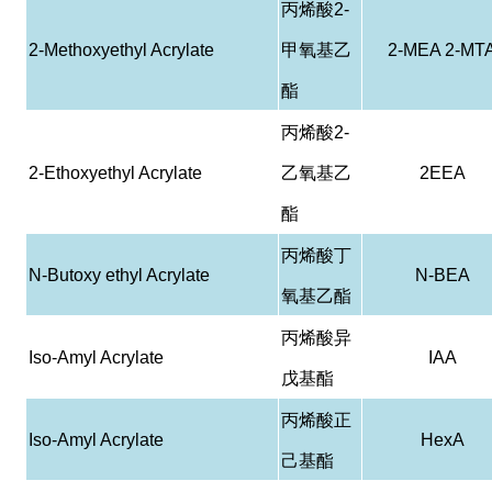
丙烯酸
2-
2-Methoxyethyl Acrylate
甲氧基乙
2-MEA 2-MT
酯
丙烯酸
2-
2-Ethoxyethyl Acrylate
乙氧基乙
2EEA
酯
丙烯酸丁
N-Butoxy ethyl Acrylate
N-BEA
氧基乙酯
丙烯酸异
Iso-Amyl Acrylate
IAA
戊基酯
丙烯酸正
Iso-Amyl Acrylate
HexA
己基酯