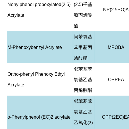
Nonylphenol propoxylated(2.5)
(2.5)
壬基
NP(2.5PO)A
Acrylate
酚丙烯酸
酯
间苯氧基
M-Phenoxybenzyl Acrylate
苯甲基丙
MPOBA
烯酸酯
邻苯基苯
Ortho-phenyl Phenoxy Ethyl
氧基乙基
OPPEA
Acrylate
丙烯酸酯
邻苯基苯
氧基乙基
o-Phenylphenol (EO)2 acrylate
OPP(2EO)E
乙氧化(2)