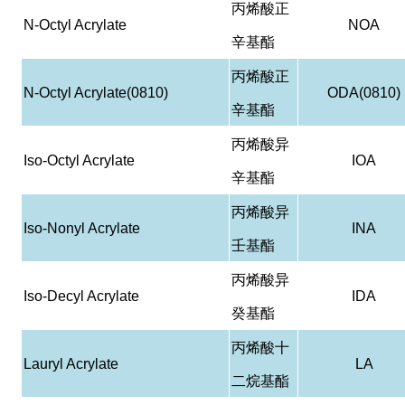
丙烯酸正
N-Octyl Acrylate
NOA
辛基酯
丙烯酸正
N-Octyl Acrylate(0810)
ODA(0810)
辛基酯
丙烯酸异
Iso-Octyl Acrylate
IOA
辛基酯
丙烯酸异
Iso-Nonyl Acrylate
INA
壬基酯
丙烯酸异
Iso-Decyl Acrylate
IDA
癸基酯
丙烯酸十
Lauryl Acrylate
LA
二烷基酯