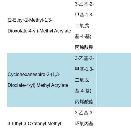
3-
乙基
-2-
甲基
-1,3-
(2-Ethyl-2-Methyl-1,3-
二氧戊
Dioxolate-4-yl)-Methyl Acrylate
基
-4-
基
)
丙烯酸酯
3-
乙基
-2-
甲基
-1,3-
Cyclohexanespiro-2-(1,3-
二氧戊
Dioxlale-4-yl) Methyl Acrylate
基
-4-
基
)
丙烯酸酯
3-
乙基
-3
3-Ethyl-3-Oxatanyl Methyl
环氧丙基