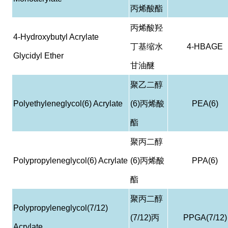
丙烯酸酯
丙烯酸羟
4-Hydroxybutyl Acrylate
丁基缩水
4-HBAGE
Glycidyl Ether
甘油醚
聚乙二醇
Polyethyleneglycol(6) Acrylate
(6)
丙烯酸
PEA(6)
酯
聚丙二醇
Polypropyleneglycol(6) Acrylate
(6)
丙烯酸
PPA(6)
酯
聚丙二醇
Polypropyleneglycol(7/12)
(7/12)
丙
PPGA(7/12)
Acrylate