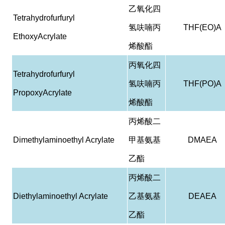
乙氧化四
Tetrahydrofurfuryl
氢呋喃丙
THF(EO)A
EthoxyAcrylate
烯酸酯
丙氧化四
Tetrahydrofurfuryl
氢呋喃丙
THF(PO)A
PropoxyAcrylate
烯酸酯
丙烯酸二
Dimethylaminoethyl Acrylate
甲基氨基
DMAEA
乙酯
丙烯酸二
Diethylaminoethyl Acrylate
乙基氨基
DEAEA
乙酯